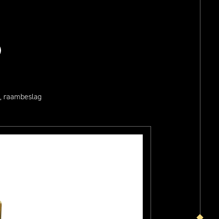
, raambeslag