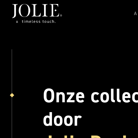
A
Onze collec
door