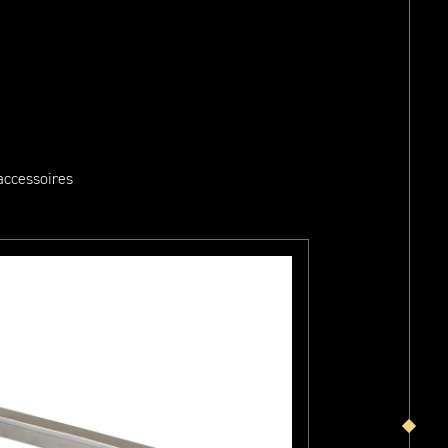
ccessoires