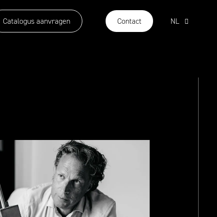
Catalogus aanvragen
Contact
NL