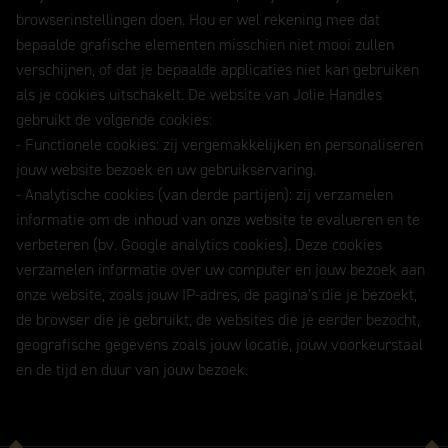
browserinstellingen doen. Hou er wel rekening mee dat
bepaalde grafische elementen misschien niet mooi zullen
verschijnen, of dat je bepaalde applicaties niet kan gebruiken
als je cookies uitschakelt. De website van Jolie Handles
gebruikt de volgende cookies:
- Functionele cookies: zij vergemakkelijken en personaliseren
jouw website bezoek en uw gebruikservaring.
- Analytische cookies (van derde partijen): zij verzamelen
informatie om de inhoud van onze website te evalueren en te
verbeteren (bv. Google analytics cookies). Deze cookies
verzamelen informatie over uw computer en jouw bezoek aan
onze website, zoals jouw IP-adres, de pagina’s die je bezoekt,
de browser die je gebruikt, de websites die je eerder bezocht,
geografische gegevens zoals jouw locatie, jouw voorkeurstaal
en de tijd en duur van jouw bezoek.