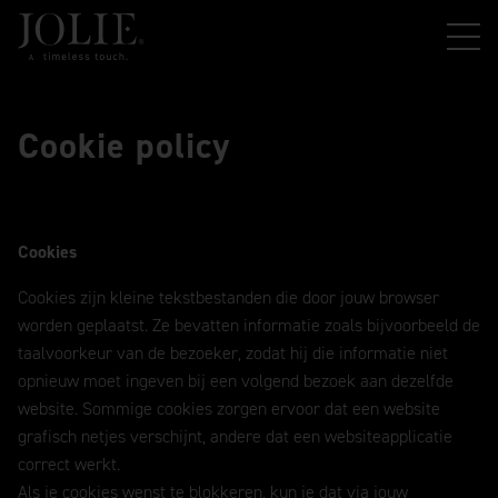
Cookie policy
Cookies
Cookies zijn kleine tekstbestanden die door jouw browser
worden geplaatst. Ze bevatten informatie zoals bijvoorbeeld de
taalvoorkeur van de bezoeker, zodat hij die informatie niet
opnieuw moet ingeven bij een volgend bezoek aan dezelfde
website. Sommige cookies zorgen ervoor dat een website
grafisch netjes verschijnt, andere dat een websiteapplicatie
correct werkt.
Als je cookies wenst te blokkeren, kun je dat via jouw