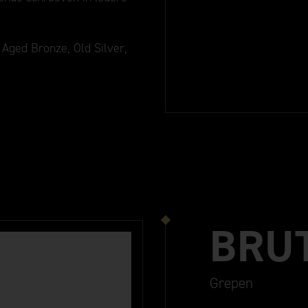
, Aged Bronze, Old Silver,
BRU
Grepen