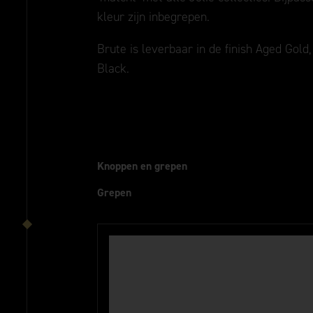
kleur zijn inbegrepen.
Brute is leverbaar in de finish Aged Gold
Black.
Knoppen en grepen
Grepen