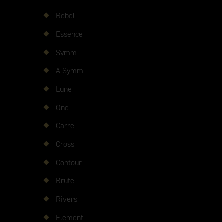
Rebel
Essence
Symm
A Symm
Lune
One
Carre
Cross
Contour
Brute
Rivers
Element