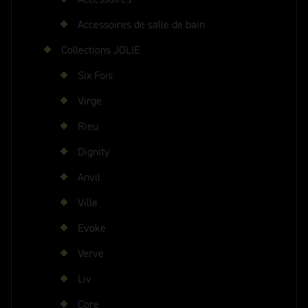
Accessoires de salle de bain
Collections JOLIE
Six Fois
Virge
Rieu
Dignity
Anvil
Ville
Evoke
Verve
Liv
Core