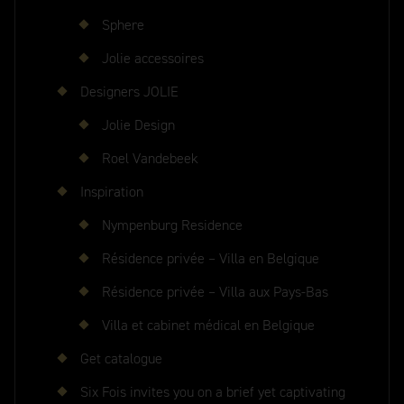
Sphere
Jolie accessoires
Designers JOLIE
Jolie Design
Roel Vandebeek
Inspiration
Nympenburg Residence
Résidence privée – Villa en Belgique
Résidence privée – Villa aux Pays-Bas
Villa et cabinet médical en Belgique
Get catalogue
Six Fois invites you on a brief yet captivating