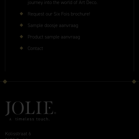
journey into the world of Art Deco.
Request our Six Fois brochure!
Sample doosje aanvraag
Product sample aanvraag
Contact
Kolisstraat 6