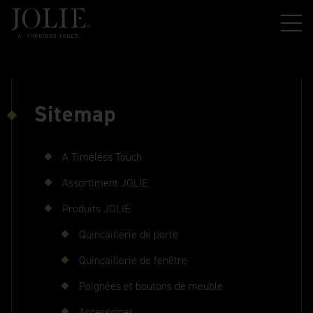
Sitemap
A Timeless Touch
Assortiment JOLIE
Produits JOLIE
Quincaillerie de porte
Quincaillerie de fenêtre
Poignées et boutons de meuble
Accessoires