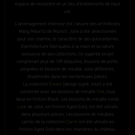
espace de rencontre et un lieu d’événements de haut
vol.
L’aménagement intérieur est l’œuvre des architectes
Mang Mauritz de Munich. Jolie a été sélectionnée
pour son charme, le caractère de ses quincailleries
d’architecture fabriquées à la main et la nature
exclusive de ses collections. Ce superbe projet
comprenait plus de 100 béquilles, boutons de porte,
poignées et boutons de meuble Jolie différents,
disséminés dans les nombreuses pièces.
La collection
Evoke
(design signé Jolie) a été
combinée avec les boutons de meuble
One
, tous
deux en finition Black. Les boutons de meuble ronds
Lune
de Jolie, en finition Aged Gold, ont été utilisés
dans plusieurs pièces. Les boutons de meubles
carrés de la collection
Carre
ont été utilisés en
finition Aged Gold dans les chambres du château.