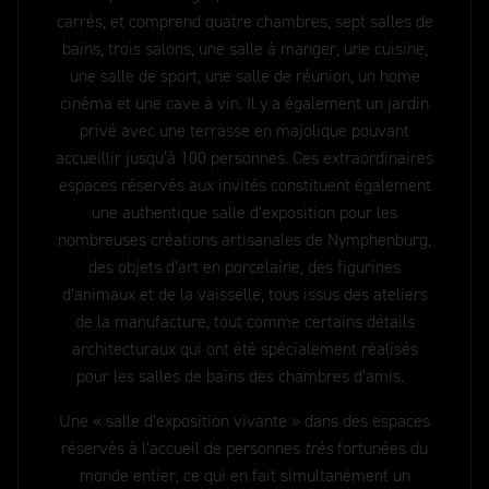
carrés, et comprend quatre chambres, sept salles de
bains, trois salons, une salle à manger, une cuisine,
une salle de sport, une salle de réunion, un home
cinéma et une cave à vin. Il y a également un jardin
privé avec une terrasse en majolique pouvant
accueillir jusqu’à 100 personnes. Ces extraordinaires
espaces réservés aux invités constituent également
une authentique salle d’exposition pour les
nombreuses créations artisanales de Nymphenburg,
des objets d’art en porcelaine, des figurines
d’animaux et de la vaisselle, tous issus des ateliers
de la manufacture, tout comme certains détails
architecturaux qui ont été spécialement réalisés
pour les salles de bains des chambres d’amis.
Une « salle d’exposition vivante » dans des espaces
réservés à l’accueil de personnes
très
fortunées du
monde entier, ce qui en fait simultanément un