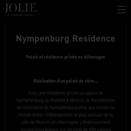
Nympenburg Residence
Palais et résidence privée en Allemagne
Réalisation d’un palais de rêve...
Avec une résidence privée au palais de
Nymphenburg au Rondell à Munich, la
Manufacture
de Porcelaine de Nymphenburg
offre aux invités du
monde entier l’hébergement le plus exclusif de la
ville de Munich, en Allemagne. L’établissement
occupe trois étages, sur un total de 836 mètres