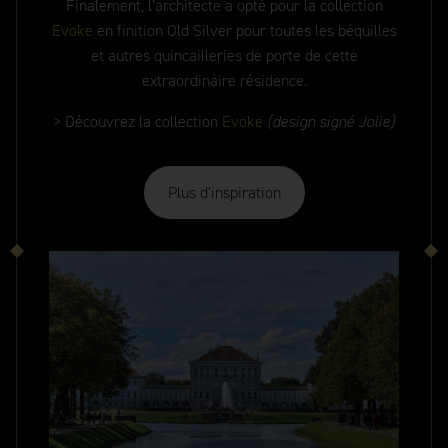
Finalement, l’architecte a opté pour la collection
Evoke
en finition Old Silver pour toutes les béquilles
et autres quincailleries de porte de cette
extraordinaire résidence.
> Découvrez la collection
Evoke
(design signé Jolie)
Plus d’inspiration