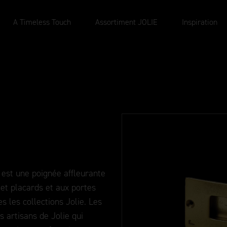
A Timeless Touch
Assortiment JOLIE
Inspiration
) est une poignée affleurante
 et placards et aux portes
s les collections Jolie. Les
s artisans de Jolie qui