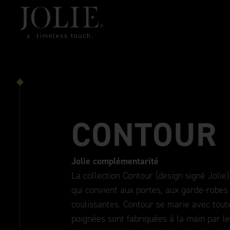
CONTOUR
Jolie complémentarité
La collection Contour (design signé Jolie
qui convient aux portes, aux garde-robes
coulissantes. Contour se marie avec toute
poignées sont fabriquées à la main par le