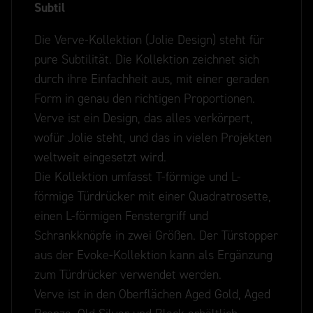
Subtil
Die Verve-Kollektion (Jolie Design) steht für
pure Subtilität. Die Kollektion zeichnet sich
durch ihre Einfachheit aus, mit einer geraden
Form in genau den richtigen Proportionen.
Verve ist ein Design, das alles verkörpert,
wofür Jolie steht, und das in vielen Projekten
weltweit eingesetzt wird.
Die Kollektion umfasst T-förmige und L-
förmige Türdrücker mit einer Quadratrosette,
einen L-förmigen Fenstergriff und
Schrankknöpfe in zwei Größen. Der Türstopper
aus der Evoke-Kollektion kann als Ergänzung
zum Türdrücker verwendet werden.
Verve ist in den Oberflächen Aged Gold, Aged