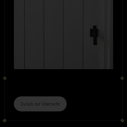
Zurück zur Übersicht