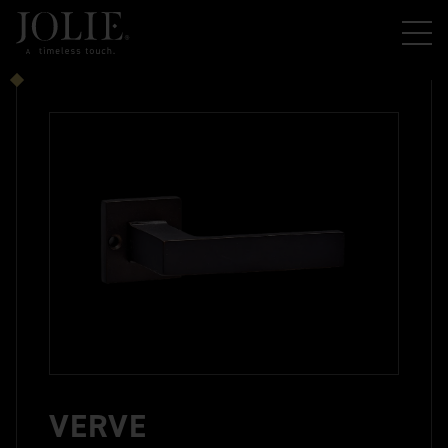
VERVE