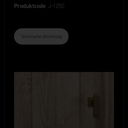
Produktcode
J-1250
Technische Zeichnung