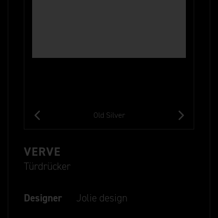
Old Silver
VERVE
Türdrücker
Designer
Jolie design