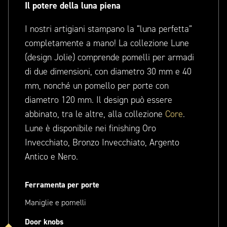
Il potere della luna piena
I nostri artigiani stampano la “luna perfetta”
completamente a mano! La collezione Lune
(design Jolie) comprende pomelli per armadi
di due dimensioni, con diametro 30 mm e 40
mm, nonché un pomello per porte con
diametro 120 mm. Il design può essere
abbinato, tra le altre, alla collezione
Core
.
Lune è disponibile nei finishing Oro
Invecchiato, Bronzo Invecchiato, Argento
Antico e Nero.
Ferramenta per porte
Maniglie e pomelli
Door knobs