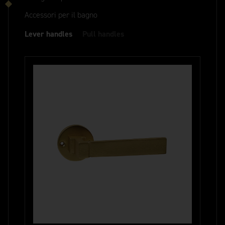
Accessori per il bagno
Lever handles
Pull handles