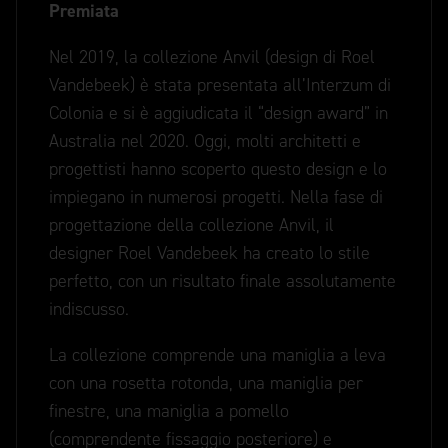
Premiata
Nel 2019, la collezione Anvil (design di Roel
Vandebeek) è stata presentata all’Interzum di
Colonia e si è aggiudicata il “design award” in
Australia nel 2020. Oggi, molti architetti e
progettisti hanno scoperto questo design e lo
impiegano in numerosi progetti. Nella fase di
progettazione della collezione Anvil, il
designer Roel Vandebeek ha creato lo stile
perfetto, con un risultato finale assolutamente
indiscusso.
La collezione comprende una maniglia a leva
con una rosetta rotonda, una maniglia per
finestre, una maniglia a pomello
(comprendente fissaggio posteriore) e