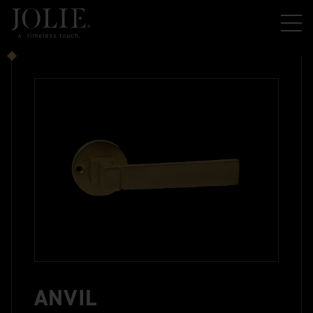
ANVIL