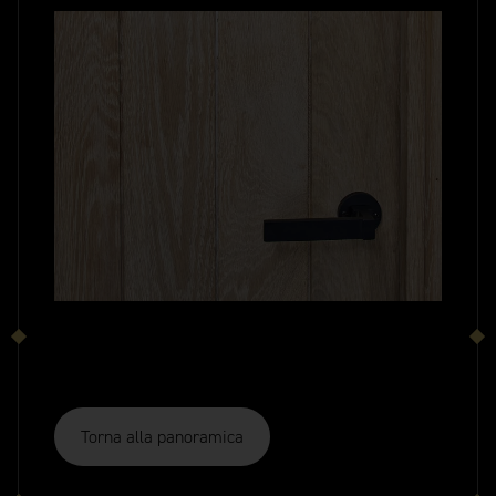
Torna alla panoramica