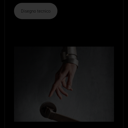
Disegno tecnico