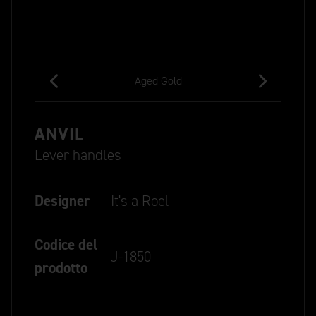
Aged Gold
ANVIL
Lever handles
Designer
It's a Roel
Codice del
J-1850
prodotto